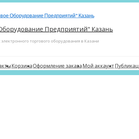
Оборудование Предприятий" Казань
с электронного торгового оборудования в Казани
акты
Корзина
Оформление заказа
Мой аккаунт
Публикац