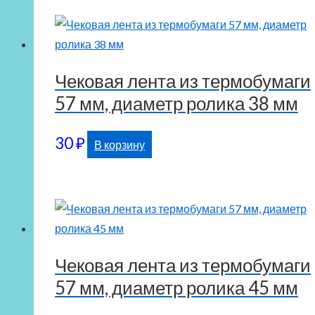
Чековая лента из термобумаги
57 мм, диаметр ролика 38 мм
30
₽
В корзину
Чековая лента из термобумаги
57 мм, диаметр ролика 45 мм