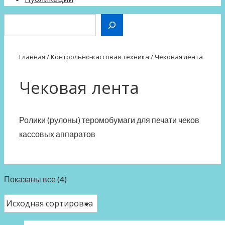
Поиск
Главная
/
Контрольно-кассовая техника
/ Чековая лента
Чековая лента
Ролики (рулоны) теромобумаги для печати чеков
кассовых аппаратов
Показаны все (4)