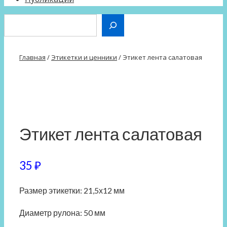
Поиск
Главная
/
Этикетки и ценники
/ Этикет лента салатовая
Этикет лента салатовая
35
₽
Размер этикетки: 21,5х12 мм
Диаметр рулона: 50 мм