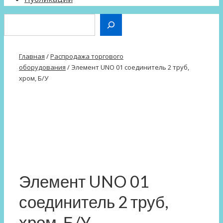
Поиск
Главная
/
Распродажа торгового
оборудования
/ Элемент UNO 01 соединитель 2 труб,
хром, Б/У
Элемент UNO 01
соединитель 2 труб,
хром, Б/У